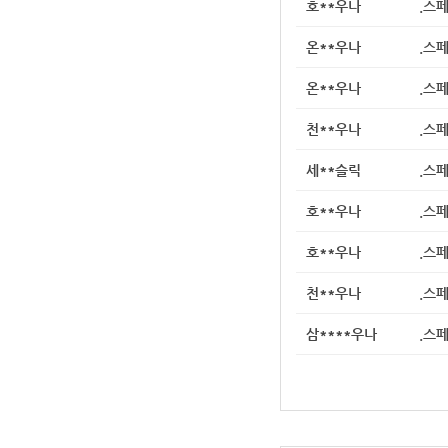
호**우나
.스
온**우나
.스
온**우나
.스
천**우나
.스
세**슬릭
.스
호**우나
.스
호**우나
.스
천**우나
.스
삼****우나
.스